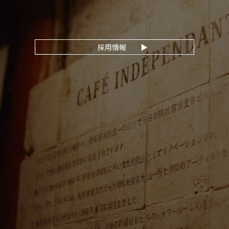
採用情報
▶