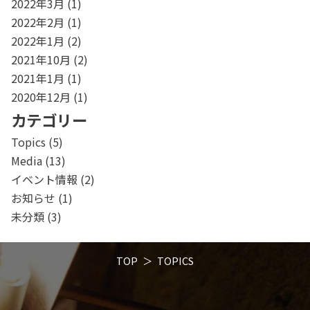
2022年3月
(1)
2022年2月
(1)
2022年1月
(2)
2021年10月
(2)
2021年1月
(1)
2020年12月
(1)
カテゴリー
Topics
(5)
Media
(13)
イベント情報
(2)
お知らせ
(1)
未分類
(3)
TOP
TOPICS