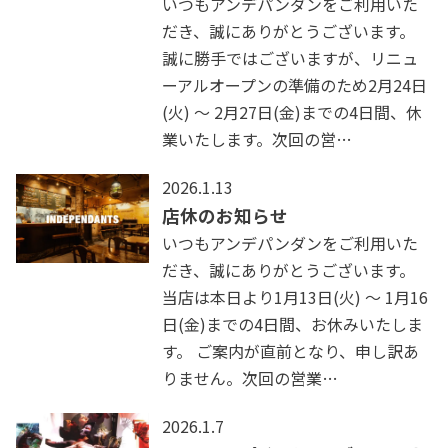
いつもアンデパンダンをご利用いた
だき、誠にありがとうございます。
誠に勝手ではございますが、リニュ
ーアルオープンの準備のため2月24日
(火) ～ 2月27日(金)までの4日間、休
業いたします。次回の営…
2026.1.13
店休のお知らせ
いつもアンデパンダンをご利用いた
だき、誠にありがとうございます。
当店は本日より1月13日(火) ～ 1月16
日(金)までの4日間、お休みいたしま
す。 ご案内が直前となり、申し訳あ
りません。次回の営業…
2026.1.7