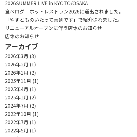
2026SUMMER LIVE in KYOTO/OSAKA
食べログ ホットレストラン2026に選出されました。
「やすとものいたって真剣です」で紹介されました。
リニューアルオープンに伴う店休のお知らせ
店休のお知らせ
アーカイブ
2026年3月
(3)
2026年2月
(1)
2026年1月
(2)
2025年11月
(1)
2025年4月
(1)
2025年1月
(2)
2024年7月
(2)
2022年10月
(1)
2022年7月
(1)
2022年5月
(1)