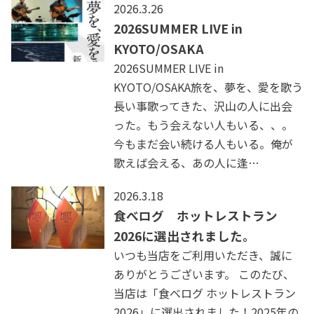
2026.3.26
2026SUMMER LIVE in
KYOTO/OSAKA
2026SUMMER LIVE in
KYOTO/OSAKA旅を、夢を、愛を歌う
長い事歌ってきた、沢山の人に出会
った。もう会えない人もいる、、。
今もまだ会い続ける人もいる。俺が
歌えば会える、あの人に逢…
2026.3.18
食べログ ホットレストラン
2026に選出されました。
いつも当店をご利用いただき、誠に
ありがとうございます。 このたび、
当店は「食べログ ホットレストラン
2026」に選出されました！2025年の