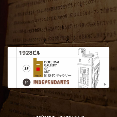
© INDÉPENDANTS all rights reserved.