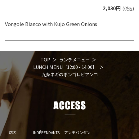
2,030円
(税込)
Vongole Bianco with Kujo Green Onions
TOP
ランチメニュー
LUNCH MENU［12:00 - 14:00］
九条ネギのボンゴレビアンコ
店名
INDÉPENDANTS アンデパンダン