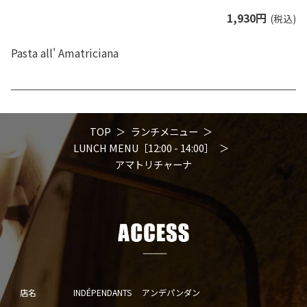
1,930円
(税込)
Pasta all' Amatriciana
TOP
ランチメニュー
LUNCH MENU［12:00 - 14:00］
アマトリチャーナ
店名
INDÉPENDANTS アンデパンダン