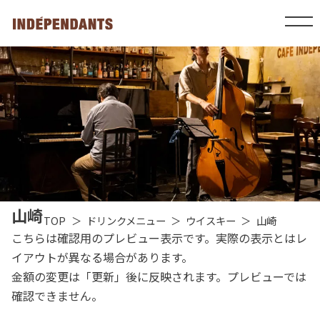
山崎
TOP
ドリンクメニュー
ウイスキー
山崎
こちらは確認用のプレビュー表示です。実際の表示とはレ
イアウトが異なる場合があります。
金額の変更は「更新」後に反映されます。プレビューでは
確認できません。