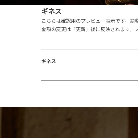
ギネス
こちらは確認用のプレビュー表示です。実
金額の変更は「更新」後に反映されます。
ギネス