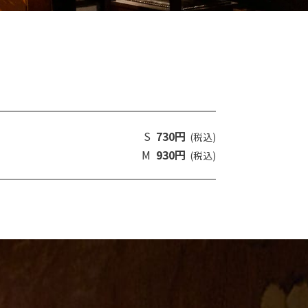
S
730円
(税込)
M
930円
(税込)