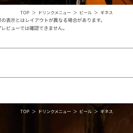
TOP
ドリンクメニュー
ビール
ギネス
際の表示とはレイアウトが異なる場合があります。
プレビューでは確認できません。
TOP
ドリンクメニュー
ビール
ギネス