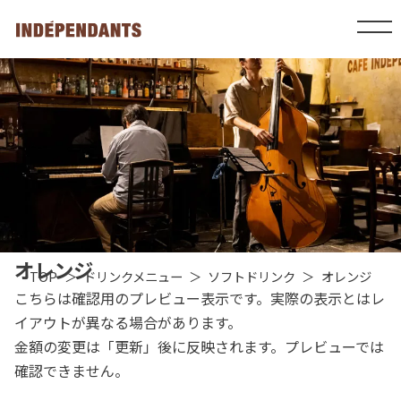
オレンジ
TOP
ドリンクメニュー
ソフトドリンク
オレンジ
こちらは確認用のプレビュー表示です。実際の表示とはレ
イアウトが異なる場合があります。
金額の変更は「更新」後に反映されます。プレビューでは
確認できません。