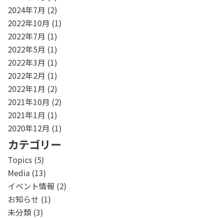
2024年7月
(2)
2022年10月
(1)
2022年7月
(1)
2022年5月
(1)
2022年3月
(1)
2022年2月
(1)
2022年1月
(2)
2021年10月
(2)
2021年1月
(1)
2020年12月
(1)
カテゴリー
Topics
(5)
Media
(13)
イベント情報
(2)
お知らせ
(1)
未分類
(3)