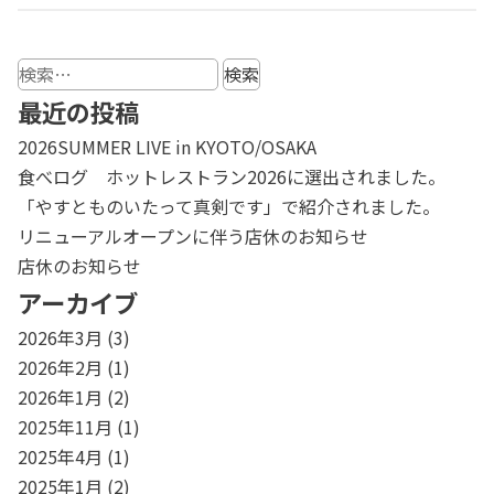
検
索:
最近の投稿
2026SUMMER LIVE in KYOTO/OSAKA
食べログ ホットレストラン2026に選出されました。
「やすとものいたって真剣です」で紹介されました。
リニューアルオープンに伴う店休のお知らせ
店休のお知らせ
アーカイブ
2026年3月
(3)
2026年2月
(1)
2026年1月
(2)
2025年11月
(1)
2025年4月
(1)
2025年1月
(2)