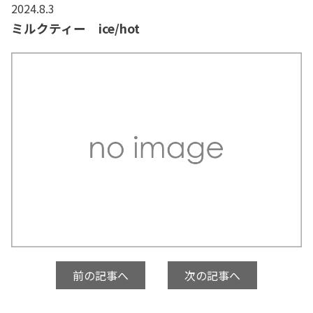
2024.8.3
ミルクティー ice/hot
前の記事へ
次の記事へ