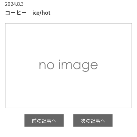
2024.8.3
コーヒー ice/hot
前の記事へ
次の記事へ