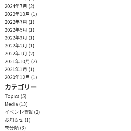
2024年7月
(2)
2022年10月
(1)
2022年7月
(1)
2022年5月
(1)
2022年3月
(1)
2022年2月
(1)
2022年1月
(2)
2021年10月
(2)
2021年1月
(1)
2020年12月
(1)
カテゴリー
Topics
(5)
Media
(13)
イベント情報
(2)
お知らせ
(1)
未分類
(3)