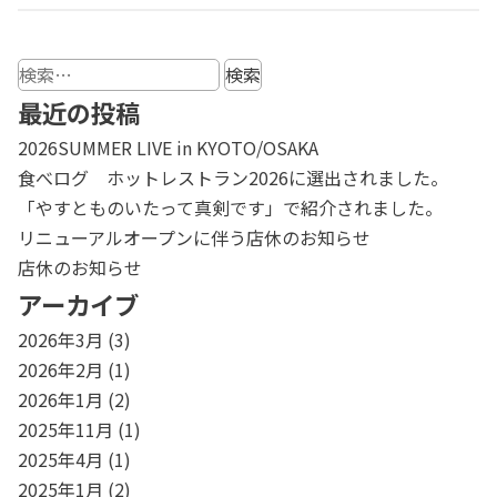
検
索:
最近の投稿
2026SUMMER LIVE in KYOTO/OSAKA
食べログ ホットレストラン2026に選出されました。
「やすとものいたって真剣です」で紹介されました。
リニューアルオープンに伴う店休のお知らせ
店休のお知らせ
アーカイブ
2026年3月
(3)
2026年2月
(1)
2026年1月
(2)
2025年11月
(1)
2025年4月
(1)
2025年1月
(2)