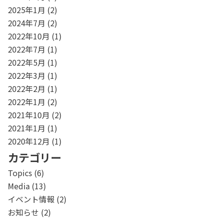
2025年1月
(2)
2024年7月
(2)
2022年10月
(1)
2022年7月
(1)
2022年5月
(1)
2022年3月
(1)
2022年2月
(1)
2022年1月
(2)
2021年10月
(2)
2021年1月
(1)
2020年12月
(1)
カテゴリー
Topics
(6)
Media
(13)
イベント情報
(2)
お知らせ
(2)