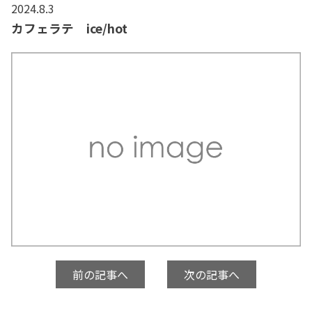
2024.8.3
カフェラテ ice/hot
前の記事へ
次の記事へ