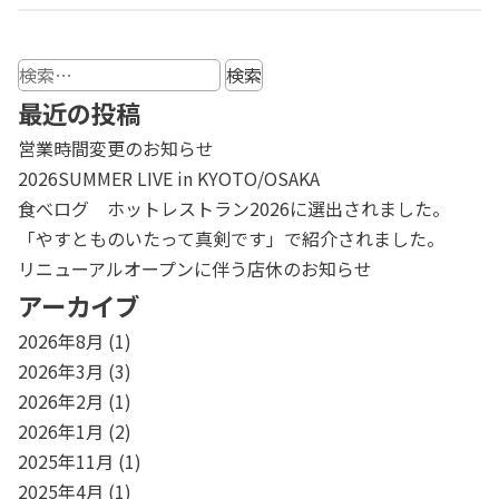
検
索:
最近の投稿
営業時間変更のお知らせ
2026SUMMER LIVE in KYOTO/OSAKA
食べログ ホットレストラン2026に選出されました。
「やすとものいたって真剣です」で紹介されました。
リニューアルオープンに伴う店休のお知らせ
アーカイブ
2026年8月
(1)
2026年3月
(3)
2026年2月
(1)
2026年1月
(2)
2025年11月
(1)
2025年4月
(1)