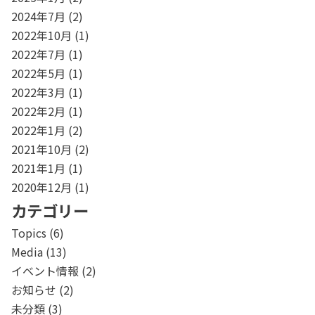
2024年7月
(2)
2022年10月
(1)
2022年7月
(1)
2022年5月
(1)
2022年3月
(1)
2022年2月
(1)
2022年1月
(2)
2021年10月
(2)
2021年1月
(1)
2020年12月
(1)
カテゴリー
Topics
(6)
Media
(13)
イベント情報
(2)
お知らせ
(2)
未分類
(3)