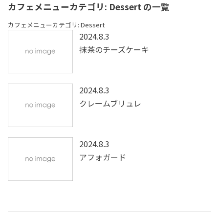
カフェメニューカテゴリ:
Dessert
の一覧
カフェメニューカテゴリ:
Dessert
2024.8.3
抹茶のチーズケーキ
2024.8.3
クレームブリュレ
2024.8.3
アフォガード