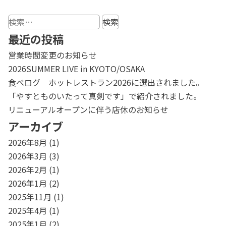
検
索:
最近の投稿
営業時間変更のお知らせ
2026SUMMER LIVE in KYOTO/OSAKA
食べログ ホットレストラン2026に選出されました。
「やすとものいたって真剣です」で紹介されました。
リニューアルオープンに伴う店休のお知らせ
アーカイブ
2026年8月
(1)
2026年3月
(3)
2026年2月
(1)
2026年1月
(2)
2025年11月
(1)
2025年4月
(1)
2025年1月
(2)