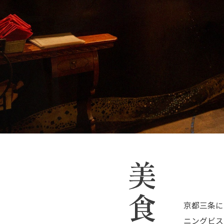
京都三条に
ニングビスト