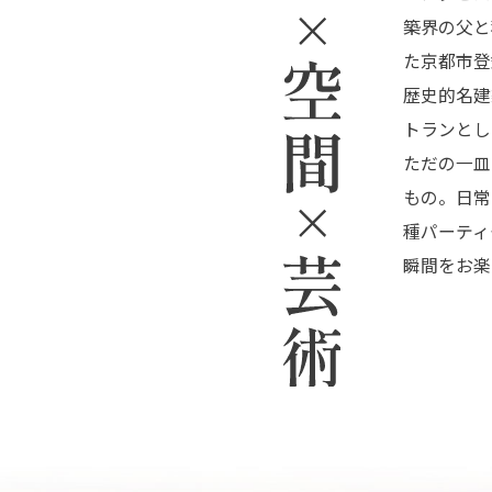
築界の父と
た京都市登
歴史的名建
トランとし
ただの一皿
もの。日常
種パーティ
瞬間をお楽